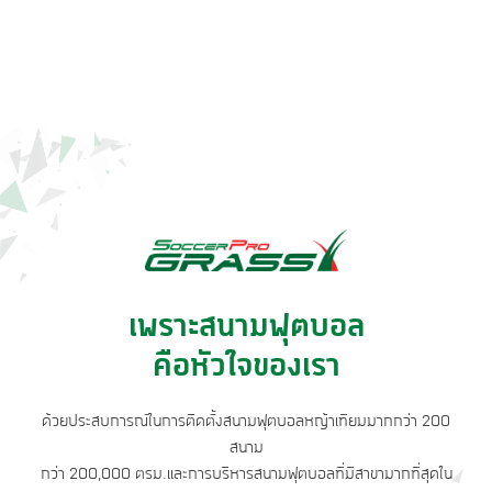
เพราะสนามฟุตบอล
คือหัวใจของเรา
ด้วยประสบการณ์ในการติดตั้งสนามฟุตบอลหญ้าเทียมมากกว่า 200
สนาม
กว่า 200,000 ตรม.และการบริหารสนามฟุตบอลที่มีสาขามากที่สุดใน