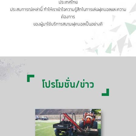
ประเทศไทย
ประสบการณ์เหล่านี้ ทำให้เราเข้าใจความรู้สึกในการเล่นฟุตบอลและความ
ต้องการ
ของผู้มาใช้บริการสนามฟุตบอลเป็นอย่างดี
โปรโมชั่น/ข่าว