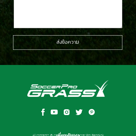
ส่งข้อความ
All contents © copyright 2007 Soccer Pro Bangkok