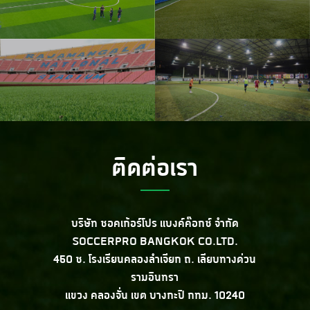
ติดต่อเรา
บริษัท ซอคเก้อร์โปร แบงค์ค๊อกซ์ จำกัด
SOCCERPRO BANGKOK CO.LTD.
450 ซ. โรงเรียนคลองลำเจียก ถ. เลียบทางด่วน
รามอินทรา
แขวง คลองจั่น เขต บางกะปิ กทม. 10240