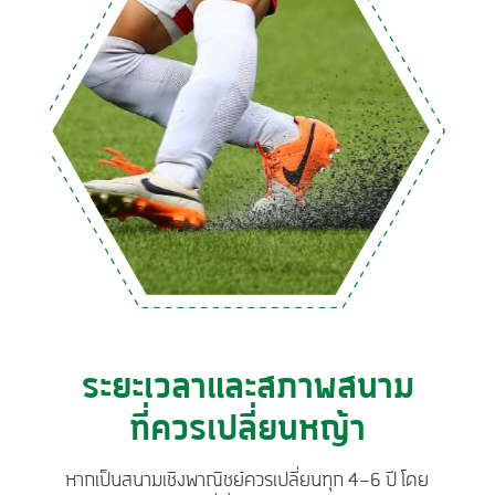
ระยะเวลาและสภาพสนาม
ที่ควรเปลี่ยนหญ้า
หากเป็นสนามเชิงพาณิชย์ควรเปลี่ยนทุก 4-6 ปี โดย