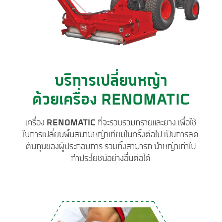
บริการเปลี่ยนหญ้า
ด้วยเครื่อง RENOMATIC
เครื่อง
RENOMATIC
ที่จะรวบรวมทรายและยาง เพื่อใช้
ในการเปลี่ยนพื้นสนามหญ้าเทียมในครั้งต่อไป เป็นการลด
ต้นทุนของผู้ประกอบการ รวมทั้งสามารถ นำหญ้าเก่าไป
ทำประโยชน์อย่างอื่นต่อได้