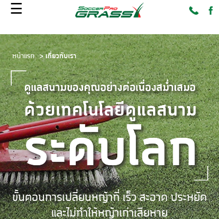
☰
หน้าแรก >
เกี่ยวกับเรา
ขั้นตอนการเปลี่ยนหญ้าที่ เร็ว สะอาด ประหยัด
และไม่ทำให้หญ้าเก่าเสียหาย