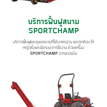
บริการฟื้นฟูสนาม
SPORTCHAMP
บริการฟื้นฟูและดูแลสนามที่ได้มาตรฐาน และถูกต้อง ให้
หญ้าตั้งและยืดระยะการใช้งาน ด้วยเครื่อง
SPORTCHAMP
จากเยอรมัน